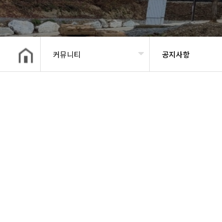
커뮤니티
공지사항