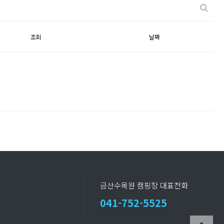
조회
날짜
금산수목원 캠핑장 대표전화
041-752-5525