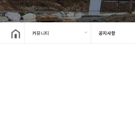
커뮤니티
공지사항