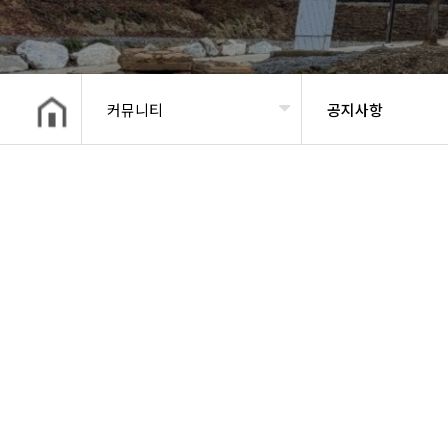
커뮤니티
공지사항