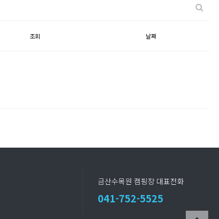
조회
날짜
금산수목원 캠핑장 대표전화
041-752-5525