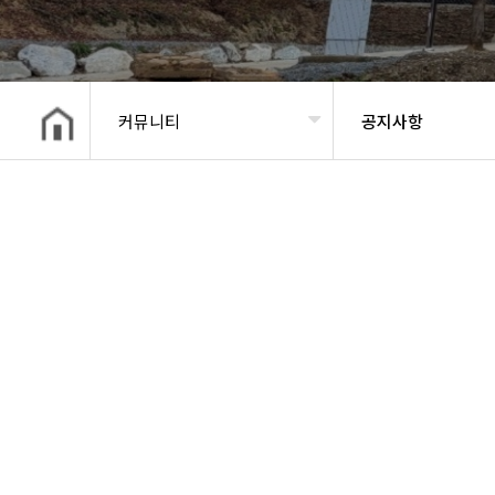
커뮤니티
공지사항