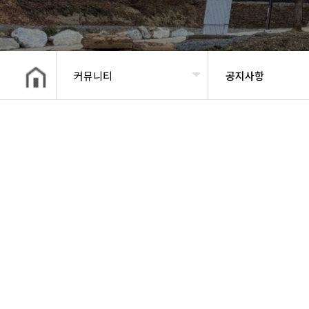
커뮤니티
공지사항