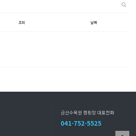
조회
날짜
금산수목원 캠핑장 대표전화
041-752-5525