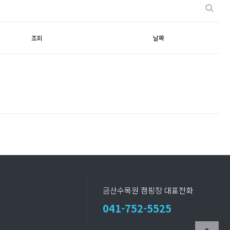
조회
날짜
금산수목원 캠핑장 대표전화
041-752-5525