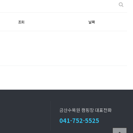
조회
날짜
금산수목원 캠핑장 대표전화
041-752-5525