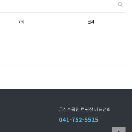
조회
날짜
금산수목원 캠핑장 대표전화
041-752-5525