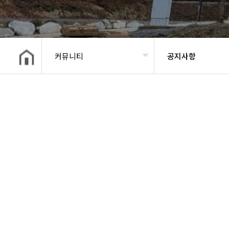
커뮤니티
공지사항