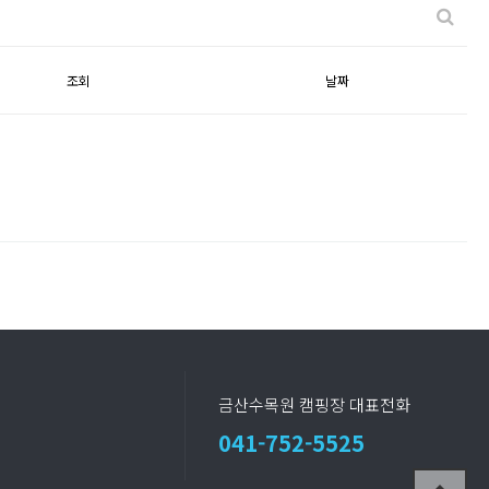
조회
날짜
금산수목원 캠핑장 대표전화
041-752-5525