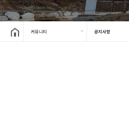
커뮤니티
공지사항