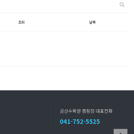
조회
날짜
금산수목원 캠핑장 대표전화
041-752-5525