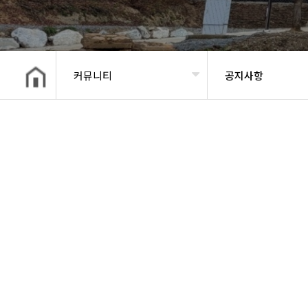
커뮤니티
공지사항