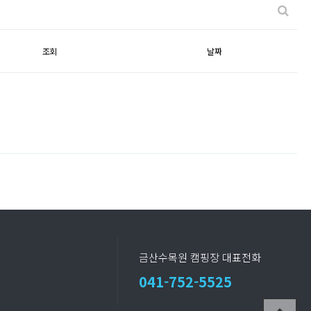
조회
날짜
금산수목원 캠핑장 대표전화
041-752-5525