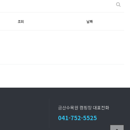
조회
날짜
금산수목원 캠핑장 대표전화
041-752-5525