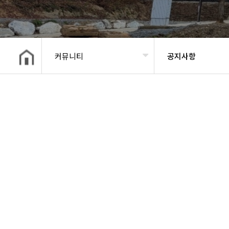
커뮤니티
공지사항