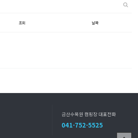
조회
날짜
금산수목원 캠핑장 대표전화
041-752-5525