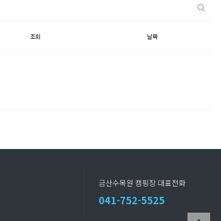
조회
날짜
금산수목원 캠핑장 대표전화
041-752-5525