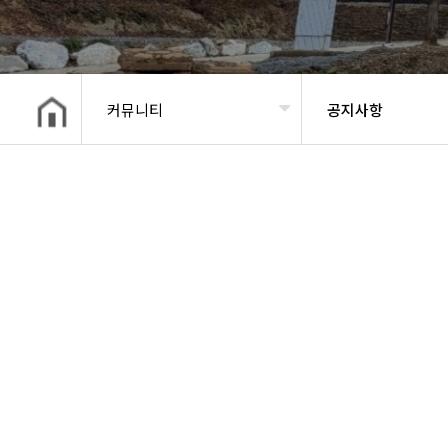
커뮤니티
공지사항