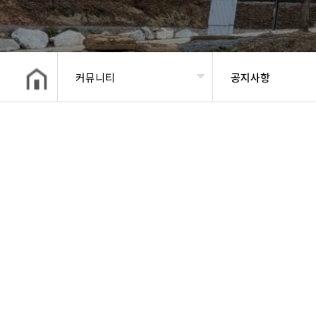
커뮤니티
공지사항