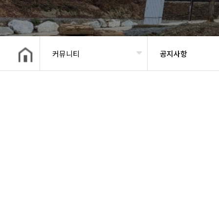
커뮤니티
공지사항