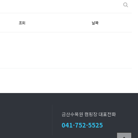
조회
날짜
금산수목원 캠핑장 대표전화
041-752-5525