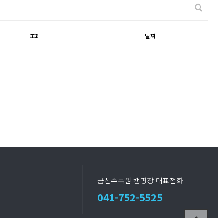
조회
날짜
금산수목원 캠핑장 대표전화
041-752-5525