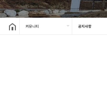
커뮤니티
공지사항