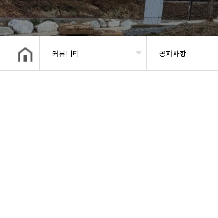
커뮤니티
공지사항