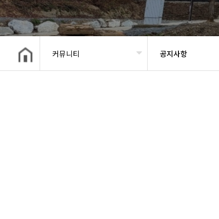
커뮤니티
공지사항