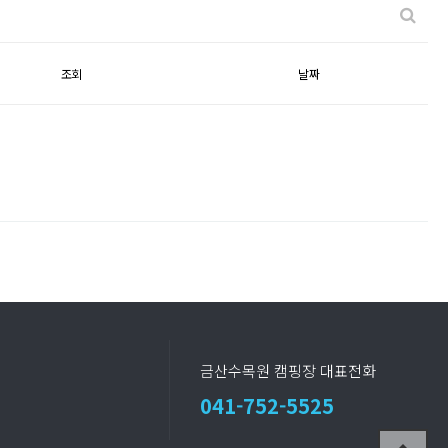
조회
날짜
금산수목원 캠핑장 대표전화
041-752-5525