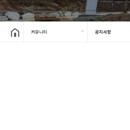
커뮤니티
공지사항