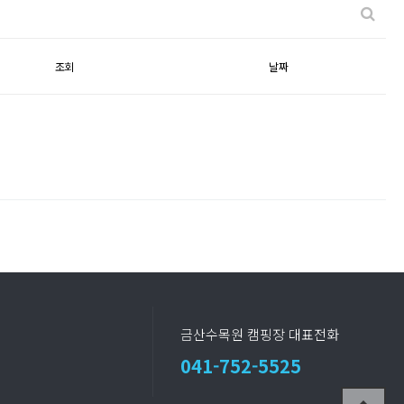
조회
날짜
금산수목원 캠핑장 대표전화
041-752-5525