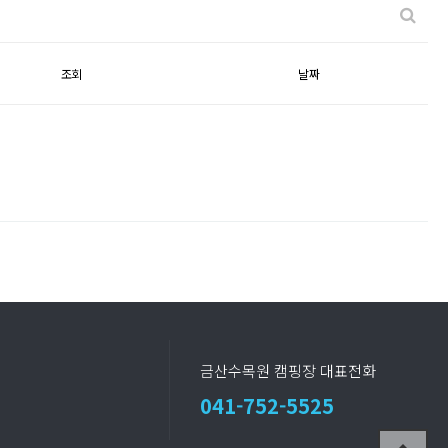
조회
날짜
금산수목원 캠핑장 대표전화
041-752-5525