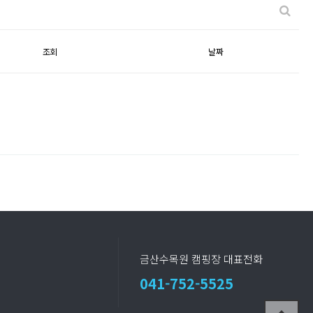
조회
날짜
금산수목원 캠핑장 대표전화
041-752-5525