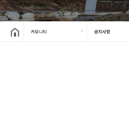
커뮤니티
공지사항