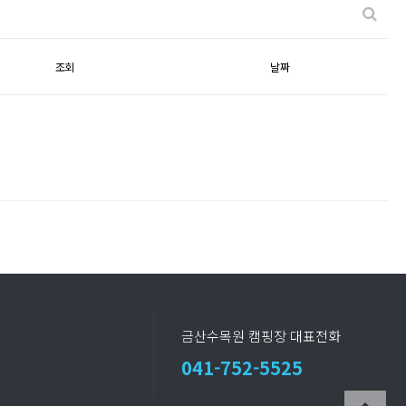
조회
날짜
금산수목원 캠핑장 대표전화
041-752-5525