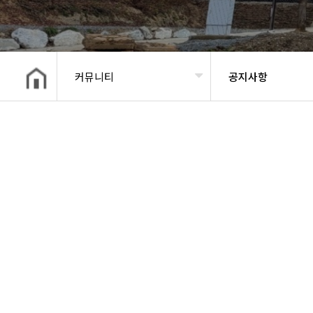
커뮤니티
공지사항