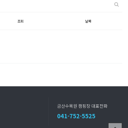
조회
날짜
금산수목원 캠핑장 대표전화
041-752-5525