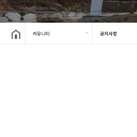
커뮤니티
공지사항