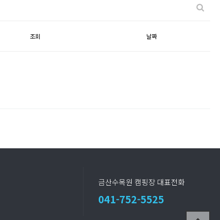
조회
날짜
금산수목원 캠핑장 대표전화
041-752-5525