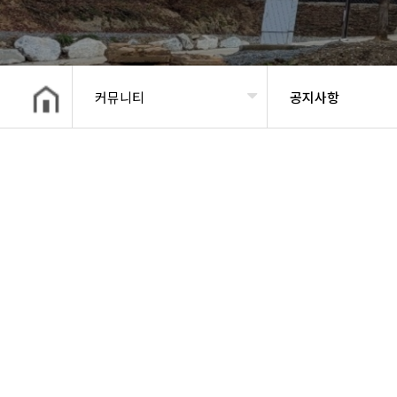
커뮤니티
공지사항