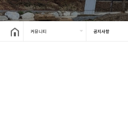
커뮤니티
공지사항