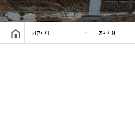
커뮤니티
공지사항