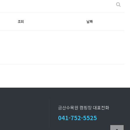
조회
날짜
금산수목원 캠핑장 대표전화
041-752-5525