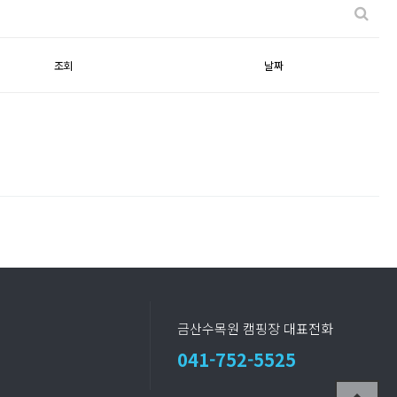
조회
날짜
금산수목원 캠핑장 대표전화
041-752-5525