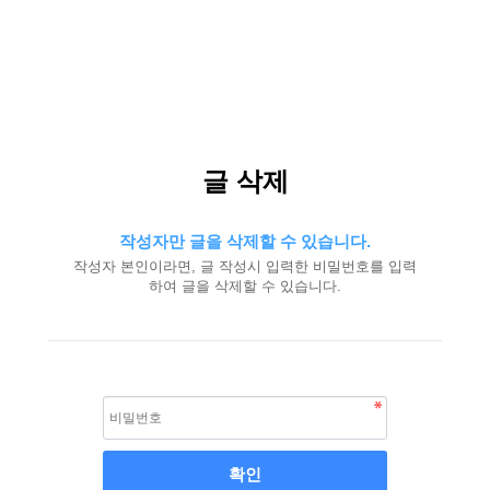
글 삭제
작성자만 글을 삭제할 수 있습니다.
작성자 본인이라면, 글 작성시 입력한 비밀번호를 입력
하여 글을 삭제할 수 있습니다.