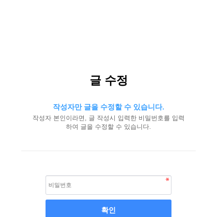
글 수정
작성자만 글을 수정할 수 있습니다.
작성자 본인이라면, 글 작성시 입력한 비밀번호를 입력
하여 글을 수정할 수 있습니다.