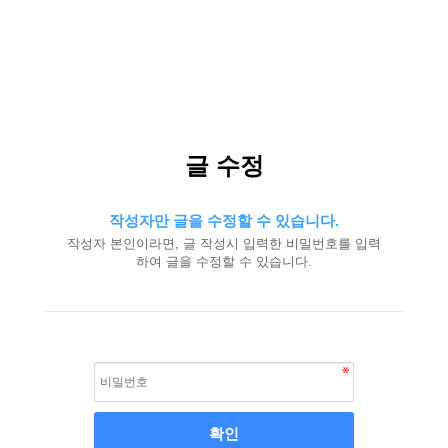
글 수정
작성자만 글을 수정할 수 있습니다.
작성자 본인이라면, 글 작성시 입력한 비밀번호를 입력
하여 글을 수정할 수 있습니다.