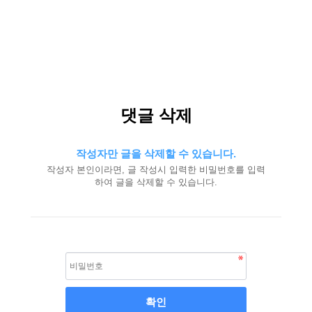
댓글 삭제
작성자만 글을 삭제할 수 있습니다.
작성자 본인이라면, 글 작성시 입력한 비밀번호를 입력
하여 글을 삭제할 수 있습니다.