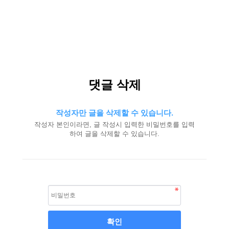
댓글 삭제
작성자만 글을 삭제할 수 있습니다.
작성자 본인이라면, 글 작성시 입력한 비밀번호를 입력
하여 글을 삭제할 수 있습니다.