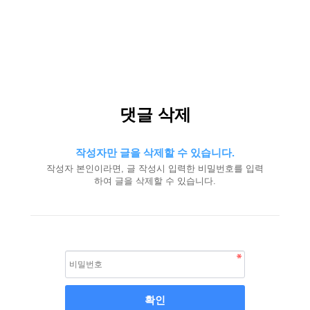
댓글 삭제
작성자만 글을 삭제할 수 있습니다.
작성자 본인이라면, 글 작성시 입력한 비밀번호를 입력
하여 글을 삭제할 수 있습니다.