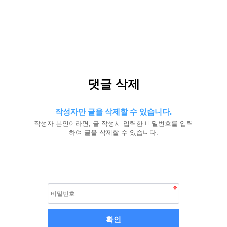
댓글 삭제
작성자만 글을 삭제할 수 있습니다.
작성자 본인이라면, 글 작성시 입력한 비밀번호를 입력
하여 글을 삭제할 수 있습니다.