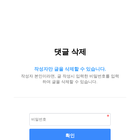
댓글 삭제
작성자만 글을 삭제할 수 있습니다.
작성자 본인이라면, 글 작성시 입력한 비밀번호를 입력
하여 글을 삭제할 수 있습니다.