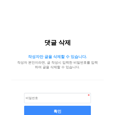
댓글 삭제
작성자만 글을 삭제할 수 있습니다.
작성자 본인이라면, 글 작성시 입력한 비밀번호를 입력
하여 글을 삭제할 수 있습니다.