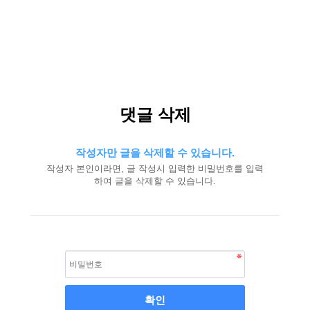
댓글 삭제
작성자만 글을 삭제할 수 있습니다.
작성자 본인이라면, 글 작성시 입력한 비밀번호를 입력
하여 글을 삭제할 수 있습니다.