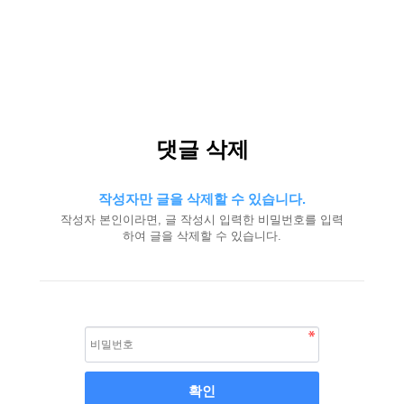
댓글 삭제
작성자만 글을 삭제할 수 있습니다.
작성자 본인이라면, 글 작성시 입력한 비밀번호를 입력
하여 글을 삭제할 수 있습니다.