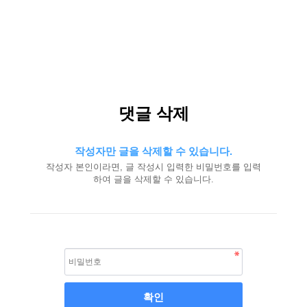
댓글 삭제
작성자만 글을 삭제할 수 있습니다.
작성자 본인이라면, 글 작성시 입력한 비밀번호를 입력
하여 글을 삭제할 수 있습니다.