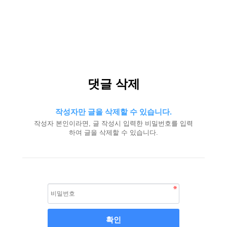
댓글 삭제
작성자만 글을 삭제할 수 있습니다.
작성자 본인이라면, 글 작성시 입력한 비밀번호를 입력
하여 글을 삭제할 수 있습니다.