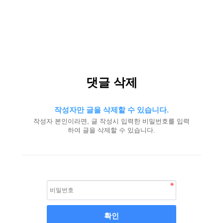
댓글 삭제
작성자만 글을 삭제할 수 있습니다.
작성자 본인이라면, 글 작성시 입력한 비밀번호를 입력
하여 글을 삭제할 수 있습니다.