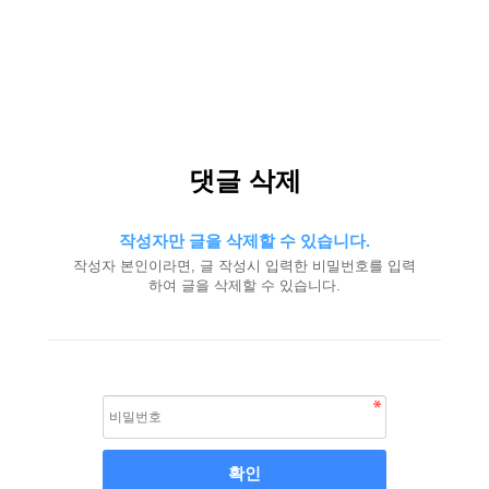
댓글 삭제
작성자만 글을 삭제할 수 있습니다.
작성자 본인이라면, 글 작성시 입력한 비밀번호를 입력
하여 글을 삭제할 수 있습니다.