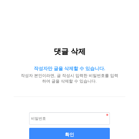
댓글 삭제
작성자만 글을 삭제할 수 있습니다.
작성자 본인이라면, 글 작성시 입력한 비밀번호를 입력
하여 글을 삭제할 수 있습니다.