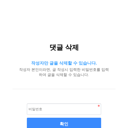
댓글 삭제
작성자만 글을 삭제할 수 있습니다.
작성자 본인이라면, 글 작성시 입력한 비밀번호를 입력
하여 글을 삭제할 수 있습니다.